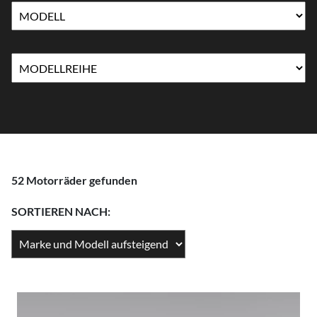
52 Motorräder gefunden
SORTIEREN NACH: