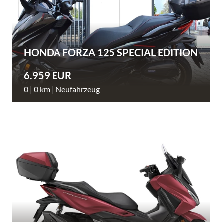
HONDA FORZA 125 SPECIAL EDITION
6.959 EUR
0 | 0 km | Neufahrzeug