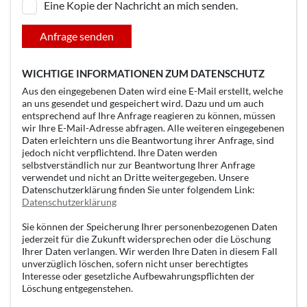
Eine Kopie der Nachricht an mich senden.
Anfrage senden
WICHTIGE INFORMATIONEN ZUM DATENSCHUTZ
Aus den eingegebenen Daten wird eine E-Mail erstellt, welche
an uns gesendet und gespeichert wird. Dazu und um auch
entsprechend auf Ihre Anfrage reagieren zu können, müssen
wir Ihre E-Mail-Adresse abfragen. Alle weiteren eingegebenen
Daten erleichtern uns die Beantwortung ihrer Anfrage, sind
jedoch nicht verpflichtend. Ihre Daten werden
selbstverständlich nur zur Beantwortung Ihrer Anfrage
verwendet und nicht an Dritte weitergegeben. Unsere
Datenschutzerklärung finden Sie unter folgendem Link:
Datenschutzerklärung
Sie können der Speicherung Ihrer personenbezogenen Daten
jederzeit für die Zukunft widersprechen oder die Löschung
Ihrer Daten verlangen. Wir werden Ihre Daten in diesem Fall
unverzüglich löschen, sofern nicht unser berechtigtes
Interesse oder gesetzliche Aufbewahrungspflichten der
Löschung entgegenstehen.