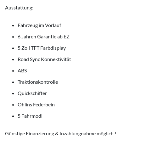
Ausstattung:
Fahrzeug im Vorlauf
6 Jahren Garantie ab EZ
5 Zoll TFT Farbdisplay
Road Sync Konnektivität
ABS
Traktionskontrolle
Quickschifter
Ohlins Federbein
5 Fahrmodi
Günstige Finanzierung & Inzahlungnahme möglich !