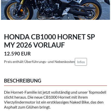
HONDA CB1000 HORNET SP
MY 2026 VORLAUF
12.590 EUR
Preis enthält Überführungs- und Nebenkosten
Infos
BESCHREIBUNG
Die Hornet-Familie ist jetzt vollständig und unser Topmodell
sticht heraus. Die neue CB1000 Hornet mit ihrem
Vierzylindermotor ist ein erstklassiges Naked Bike, das den
Asphalt zum Glühen bringt.