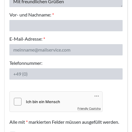
Vor- und Nachname:
*
E-Mail-Adresse:
*
Telefonnummer:
Friendly Captcha
Alle mit
*
markierten Felder müssen ausgefüllt werden.