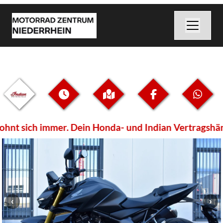
t sich immer. Dein Honda- und Indian Vertragshändle