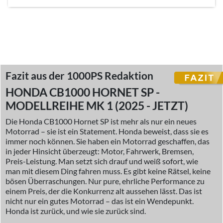
Fazit aus der 1000PS Redaktion
HONDA CB1000 HORNET SP -
MODELLREIHE MK 1 (2025 - JETZT)
Die Honda CB1000 Hornet SP ist mehr als nur ein neues
Motorrad – sie ist ein Statement. Honda beweist, dass sie es
immer noch können. Sie haben ein Motorrad geschaffen, das
in jeder Hinsicht überzeugt: Motor, Fahrwerk, Bremsen,
Preis-Leistung. Man setzt sich drauf und weiß sofort, wie
man mit diesem Ding fahren muss. Es gibt keine Rätsel, keine
bösen Überraschungen. Nur pure, ehrliche Performance zu
einem Preis, der die Konkurrenz alt aussehen lässt. Das ist
nicht nur ein gutes Motorrad – das ist ein Wendepunkt.
Honda ist zurück, und wie sie zurück sind.