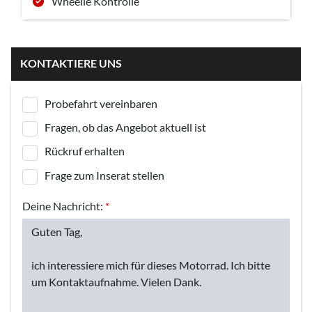
Wheelie Kontrolle
KONTAKTIERE UNS
Probefahrt vereinbaren
Fragen, ob das Angebot aktuell ist
Rückruf erhalten
Frage zum Inserat stellen
Deine Nachricht:
*