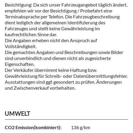
Besichtigung: Da sich unser Fahrzeugangebot täglich ändert,
empfehlen wir vor der Besichtigung / Probefahrt eine
Terminabsprache per Telefon. Die Fahrzeugbeschreibung
dient lediglich der allgemeinen Identifizierung des
Fahrzeuges und stellt keine Gewährleistung im
kaufrechtlichen Sinne dar.
Die Angaben erheben nicht den Anspruch auf
Vollständigkeit.
Die gemachten Angaben und Beschreibungen sowie Bilder
sind unverbindlich und dienen nicht als zugesicherte
Eigenschaften.
Der Verkäufer übernimmt keine Haftung bzw.
Gewährleistung für Schreib- oder Datenübermittlungsfehler.
Ausstattungen sind ggf. gesondert zu prüfen. Änderungen
und Zwischenverkauf vorbehalten.
UMWELT
CO2 Emission(kombiniert):
136 g/km