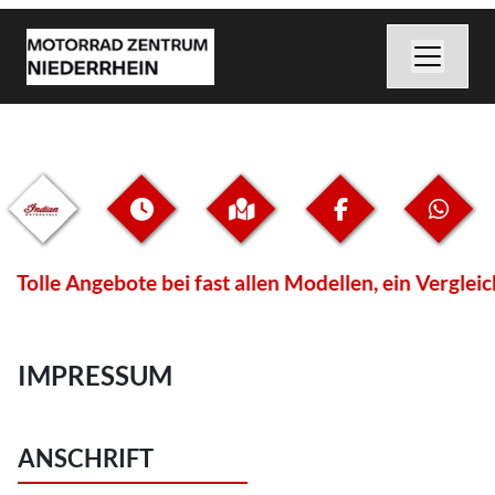
Tolle Angebote bei fast allen Modellen, ein Vergle
IMPRESSUM
ANSCHRIFT