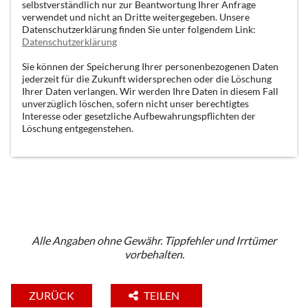
selbstverständlich nur zur Beantwortung Ihrer Anfrage
verwendet und nicht an Dritte weitergegeben. Unsere
Datenschutzerklärung finden Sie unter folgendem Link:
Datenschutzerklärung
Sie können der Speicherung Ihrer personenbezogenen Daten
jederzeit für die Zukunft widersprechen oder die Löschung
Ihrer Daten verlangen. Wir werden Ihre Daten in diesem Fall
unverzüglich löschen, sofern nicht unser berechtigtes
Interesse oder gesetzliche Aufbewahrungspflichten der
Löschung entgegenstehen.
Alle Angaben ohne Gewähr. Tippfehler und Irrtümer
vorbehalten.
ZURÜCK
TEILEN