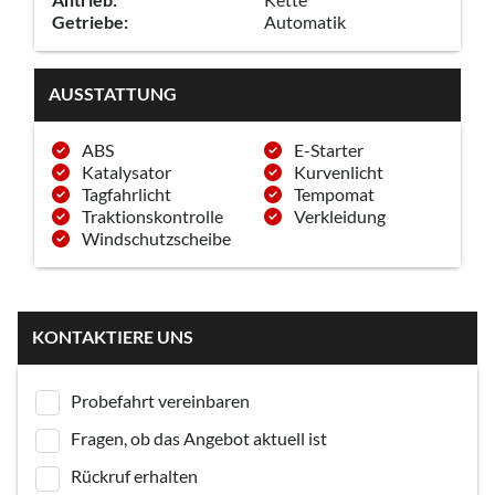
Getriebe:
Automatik
AUSSTATTUNG
ABS
E-Starter
Katalysator
Kurvenlicht
Tagfahrlicht
Tempomat
Traktionskontrolle
Verkleidung
Windschutzscheibe
KONTAKTIERE UNS
Probefahrt vereinbaren
Fragen, ob das Angebot aktuell ist
Rückruf erhalten