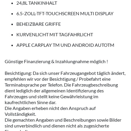
24,8L TANKINHALT
6.5-ZOLL-TFT-TOUCHSCREEN MULTI DISPLAY
BEHEIZBARE GRIFFE
KURVENLICHT MIT TAGFAHRLICHT
APPLE CARPLAY TM UND ANDROID AUTOTM
Günstige Finanzierung & Inzahlungnahme möglich !
Besichtigung: Da sich unser Fahrzeugangebot täglich ändert,
empfehlen wir vor der Besichtigung / Probefahrt eine
Terminabsprache per Telefon. Die Fahrzeugbeschreibung
dient lediglich der allgemeinen Identifizierung des
Fahrzeuges und stellt keine Gewährleistung im
kaufrechtlichen Sinne dar.
Die Angaben erheben nicht den Anspruch auf
Vollständigkeit.
Die gemachten Angaben und Beschreibungen sowie Bilder
sind unverbindlich und dienen nicht als zugesicherte