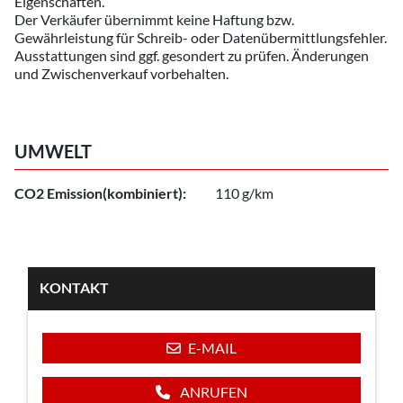
Eigenschaften.
Der Verkäufer übernimmt keine Haftung bzw.
Gewährleistung für Schreib- oder Datenübermittlungsfehler.
Ausstattungen sind ggf. gesondert zu prüfen. Änderungen
und Zwischenverkauf vorbehalten.
UMWELT
CO2 Emission(kombiniert):
110 g/km
KONTAKT
E-MAIL
ANRUFEN