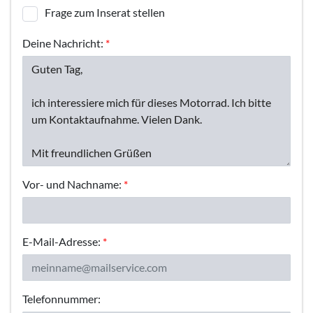
Frage zum Inserat stellen
Deine Nachricht:
*
Vor- und Nachname:
*
E-Mail-Adresse:
*
Telefonnummer: