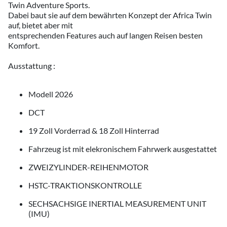
Twin Adventure Sports.
Dabei baut sie auf dem bewährten Konzept der Africa Twin
auf, bietet aber mit
entsprechenden Features auch auf langen Reisen besten
Komfort.
Ausstattung :
Modell 2026
DCT
19 Zoll Vorderrad & 18 Zoll Hinterrad
Fahrzeug ist mit elekronischem Fahrwerk ausgestattet
ZWEIZYLINDER-REIHENMOTOR
HSTC-TRAKTIONSKONTROLLE
SECHSACHSIGE INERTIAL MEASUREMENT UNIT
(IMU)