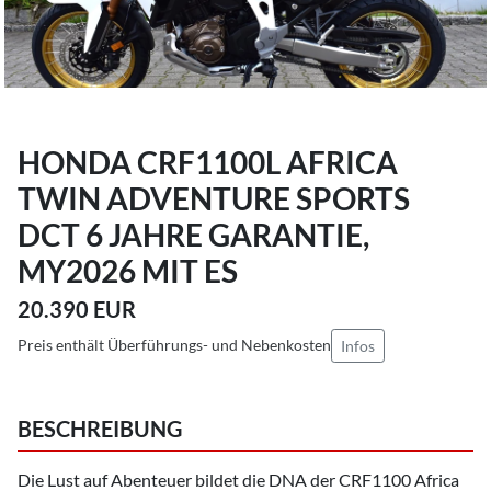
HONDA CRF1100L AFRICA
TWIN ADVENTURE SPORTS
DCT 6 JAHRE GARANTIE,
MY2026 MIT ES
20.390 EUR
Preis enthält Überführungs- und Nebenkosten
Infos
BESCHREIBUNG
Die Lust auf Abenteuer bildet die DNA der CRF1100 Africa