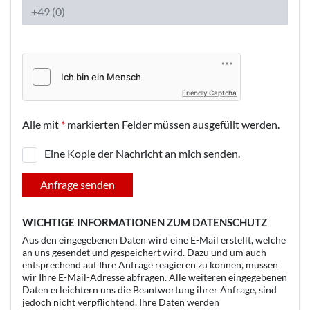
Friendly Captcha
Alle mit
*
markierten Felder müssen ausgefüllt werden.
Eine Kopie der Nachricht an mich senden.
Anfrage senden
WICHTIGE INFORMATIONEN ZUM DATENSCHUTZ
Aus den eingegebenen Daten wird eine E-Mail erstellt, welche
an uns gesendet und gespeichert wird. Dazu und um auch
entsprechend auf Ihre Anfrage reagieren zu können, müssen
wir Ihre E-Mail-Adresse abfragen. Alle weiteren eingegebenen
Daten erleichtern uns die Beantwortung ihrer Anfrage, sind
jedoch nicht verpflichtend. Ihre Daten werden