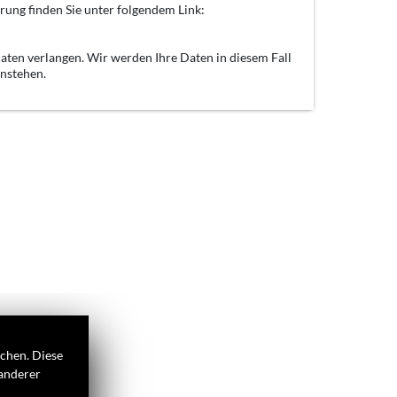
rung finden Sie unter folgendem Link:
aten verlangen. Wir werden Ihre Daten in diesem Fall
enstehen.
ichen. Diese
 anderer