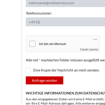
Telefonnummer:
Friendly Captcha
Alle mit
*
markierten Felder müssen ausgefüllt we
Eine Kopie der Nachricht an mich senden.
Anfrage senden
WICHTIGE INFORMATIONEN ZUM DATENSCHU
Aus den eingegebenen Daten wird eine E-Mail erstellt
wir Ihre E-Mail-Adresse abfragen. Alle weiteren einge