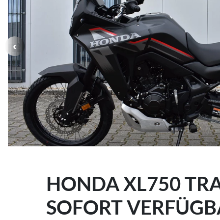
HONDA XL750 TRA
SOFORT VERFÜGB