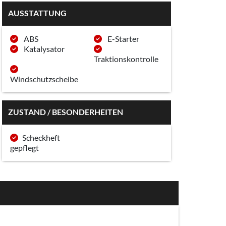
AUSSTATTUNG
ABS
E-Starter
Katalysator
Traktionskontrolle
Windschutzscheibe
ZUSTAND / BESONDERHEITEN
Scheckheft
gepflegt