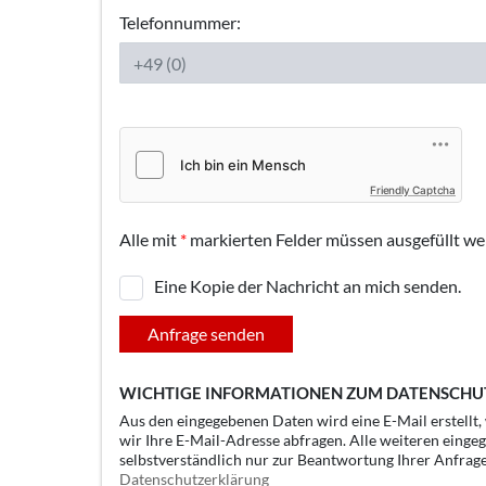
Telefonnummer:
Friendly Captcha
Alle mit
*
markierten Felder müssen ausgefüllt we
Eine Kopie der Nachricht an mich senden.
Anfrage senden
WICHTIGE INFORMATIONEN ZUM DATENSCHU
Aus den eingegebenen Daten wird eine E-Mail erstellt
wir Ihre E-Mail-Adresse abfragen. Alle weiteren einge
selbstverständlich nur zur Beantwortung Ihrer Anfrag
Datenschutzerklärung