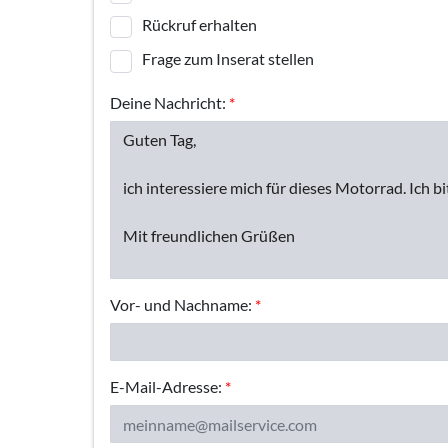
Rückruf erhalten
Frage zum Inserat stellen
Deine Nachricht:
*
Vor- und Nachname:
*
E-Mail-Adresse:
*