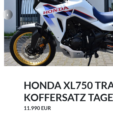
HONDA XL750 TRA
KOFFERSATZ TAG
11.990 EUR