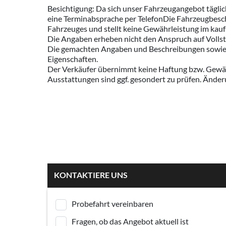
Besichtigung: Da sich unser Fahrzeugangebot täglic
eine Terminabsprache per TelefonDie Fahrzeugbeschr
Fahrzeuges und stellt keine Gewährleistung im kaufr
Die Angaben erheben nicht den Anspruch auf Vollst
Die gemachten Angaben und Beschreibungen sowie Bi
Eigenschaften.
Der Verkäufer übernimmt keine Haftung bzw. Gewähr
Ausstattungen sind ggf. gesondert zu prüfen. Ände
KONTAKTIERE UNS
Probefahrt vereinbaren
Fragen, ob das Angebot aktuell ist