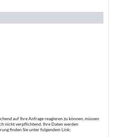
echend auf Ihre Anfrage reagieren zu können, müssen
ch nicht verpflichtend. Ihre Daten werden
rung finden Sie unter folgendem Link: