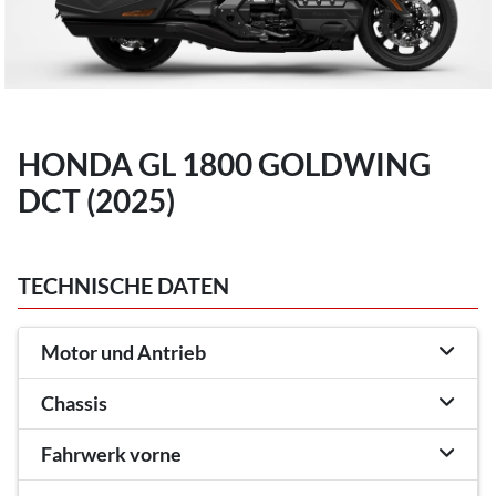
HONDA GL 1800 GOLDWING
DCT (2025)
TECHNISCHE DATEN
Motor und Antrieb
Chassis
Fahrwerk vorne