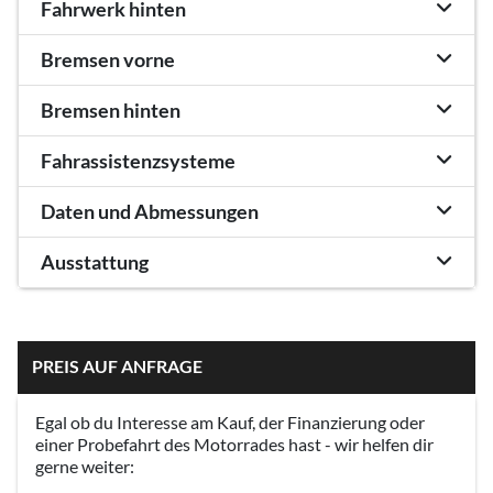
Fahrwerk hinten
Bremsen vorne
Bremsen hinten
Fahrassistenzsysteme
Daten und Abmessungen
Ausstattung
PREIS AUF ANFRAGE
Egal ob du Interesse am Kauf, der Finanzierung oder
einer Probefahrt des Motorrades hast - wir helfen dir
gerne weiter: