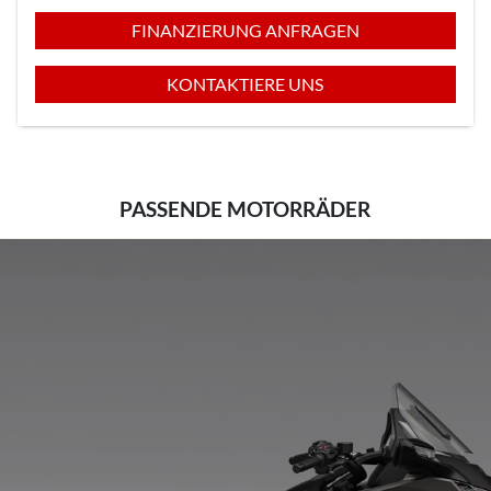
FINANZIERUNG ANFRAGEN
KONTAKTIERE UNS
PASSENDE MOTORRÄDER