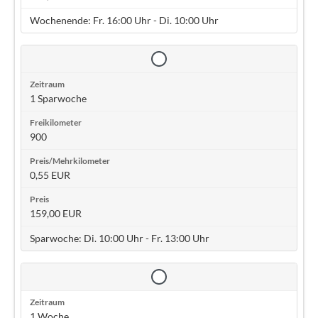
Wochenende: Fr. 16:00 Uhr - Di. 10:00 Uhr
1 Sparwoche
900
0,55 EUR
159,00 EUR
Sparwoche: Di. 10:00 Uhr - Fr. 13:00 Uhr
1 Woche