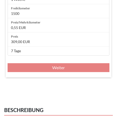
1500
0,55 EUR
309,00 EUR
7 Tage
Weiter
BESCHREIBUNG