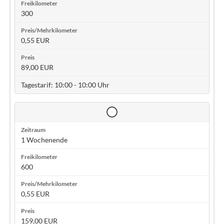
300
0,55 EUR
89,00 EUR
Tagestarif: 10:00 - 10:00 Uhr
1 Wochenende
600
0,55 EUR
159,00 EUR