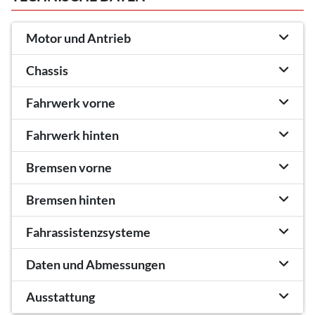
Motor und Antrieb
Chassis
Fahrwerk vorne
Fahrwerk hinten
Bremsen vorne
Bremsen hinten
Fahrassistenzsysteme
Daten und Abmessungen
Ausstattung