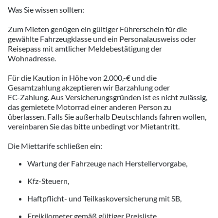
Was Sie wissen sollten:
Zum Mieten genügen ein gültiger Führerschein für die
gewählte Fahrzeugklasse und ein Personalausweiss oder
Reisepass mit amtlicher Meldebestätigung der
Wohnadresse.
Für die Kaution in Höhe von 2.000,-€ und die
Gesamtzahlung akzeptieren wir Barzahlung oder
EC-Zahlung. Aus Versicherungsgründen ist es nicht zulässig,
das gemietete Motorrad einer anderen Person zu
überlassen. Falls Sie außerhalb Deutschlands fahren wollen,
vereinbaren Sie das bitte unbedingt vor Mietantritt.
Die Miettarife schließen ein:
Wartung der Fahrzeuge nach Herstellervorgabe,
Kfz-Steuern,
Haftpflicht- und Teilkaskoversicherung mit SB,
Freikilometer gemäß gültiger Preisliste.