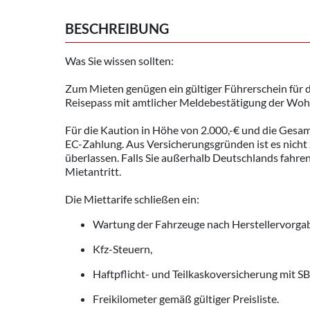
BESCHREIBUNG
Was Sie wissen sollten:
Zum Mieten genügen ein gültiger Führerschein für 
Reisepass mit amtlicher Meldebestätigung der Woh
Für die Kaution in Höhe von 2.000,-€ und die Gesa
EC-Zahlung. Aus Versicherungsgründen ist es nicht 
überlassen. Falls Sie außerhalb Deutschlands fahren
Mietantritt.
Die Miettarife schließen ein:
Wartung der Fahrzeuge nach Herstellervorga
Kfz-Steuern,
Haftpflicht- und Teilkaskoversicherung mit SB
Freikilometer gemäß gültiger Preisliste.