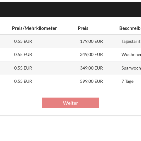
Preis/Mehrkilometer
Preis
Beschrei
0,55 EUR
179,00 EUR
Tagestarif
0,55 EUR
349,00 EUR
Wochenend
0,55 EUR
349,00 EUR
Sparwoche
0,55 EUR
599,00 EUR
7 Tage
Weiter