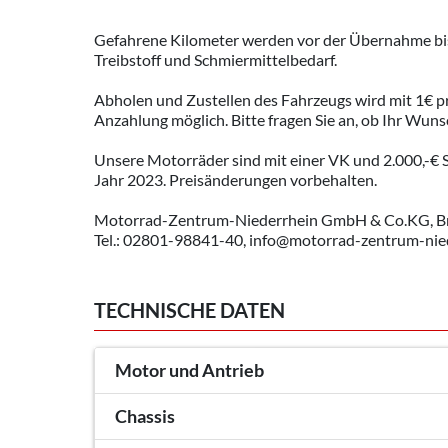
Gefahrene Kilometer werden vor der Übernahme bis
Treibstoff und Schmiermittelbedarf.
Abholen und Zustellen des Fahrzeugs wird mit 1€ p
Anzahlung möglich. Bitte fragen Sie an, ob Ihr Wuns
Unsere Motorräder sind mit einer VK und 2.000,-€ SB 
Jahr 2023. Preisänderungen vorbehalten.
Motorrad-Zentrum-Niederrhein GmbH & Co.KG, B
Tel.: 02801-98841-40, info@motorrad-zentrum-nie
TECHNISCHE DATEN
Motor und Antrieb
Chassis