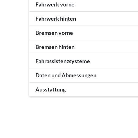
Fahrwerk vorne
Fahrwerk hinten
Bremsen vorne
Bremsen hinten
Fahrassistenzsysteme
Daten und Abmessungen
Ausstattung