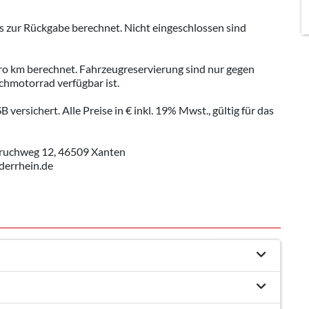
 zur Rückgabe berechnet. Nicht eingeschlossen sind
ro km berechnet. Fahrzeugreservierung sind nur gegen
chmotorrad verfügbar ist.
versichert. Alle Preise in € inkl. 19% Mwst., gültig für das
ruchweg 12, 46509 Xanten
derrhein.de