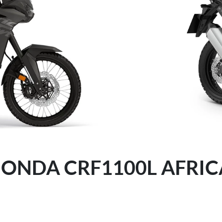
ONDA CRF1100L AFRIC