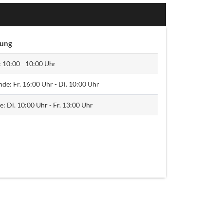
bung
: 10:00 - 10:00 Uhr
e: Fr. 16:00 Uhr - Di. 10:00 Uhr
: Di. 10:00 Uhr - Fr. 13:00 Uhr