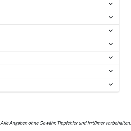
Alle Angaben ohne Gewähr. Tippfehler und Irrtümer vorbehalten.